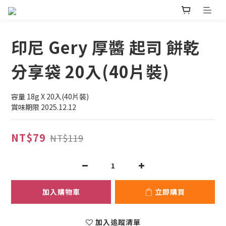
印尼 Gery 厚醬 起司 餅乾
分享袋 20入(40片裝)
容量 18g X 20入(40片裝)
賞味期限 2025.12.12
NT$79
NT$119
加入購物車
立即購買
加入追蹤清單