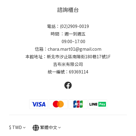
諮詢櫃台
電話：(02)2909-0019
時間 ：週一到週五
09:00~17:00
信箱：chara.mart01@gmail.com
本館地址：新北市汐止區南陽街180巷17號1F
吉布米有限公司
統一編號：69369114
$
TWD
繁體中文