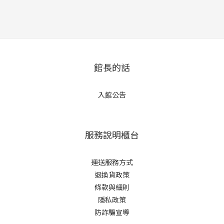
館長的話
入館公告
服務說明櫃台
運送服務方式
退換貨政策
條款與細則
隱私政策
防詐騙宣導