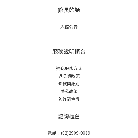
館長的話
入館公告
服務說明櫃台
運送服務方式
退換貨政策
條款與細則
隱私政策
防詐騙宣導
諮詢櫃台
電話：(02)2909-0019