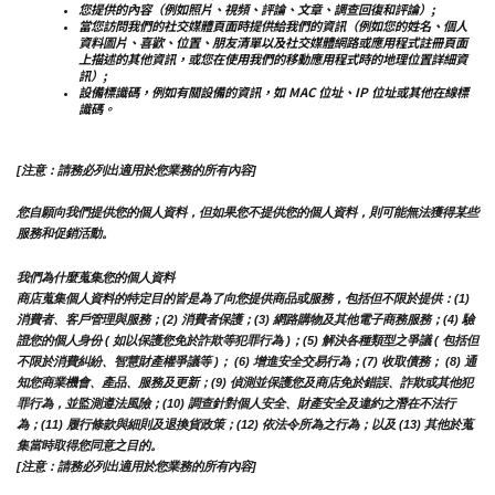
您提供的內容（例如照片、視頻、評論、文章、調查回復和評論）;
當您訪問我們的社交媒體頁面時提供給我們的資訊（例如您的姓名、個人
資料圖片、喜歡、位置、朋友清單以及社交媒體網路或應用程式註冊頁面
上描述的其他資訊，或您在使用我們的移動應用程式時的地理位置詳細資
訊）;
設備標識碼，例如有關設備的資訊，如 MAC 位址、IP 位址或其他在線標
識碼。
[注意：請務必列出適用於您業務的所有內容]
您自願向我們提供您的個人資料，但如果您不提供您的個人資料，則可能無法獲得某些
服務和促銷活動。
我們為什麼蒐集您的個人資料
商店蒐集個人資料的特定目的皆是為了向您提供商品或服務，包括但不限於提供：(1) 
消費者、客戶管理與服務；(2) 消費者保護；(3) 網路購物及其他電子商務服務；(4) 驗
證您的個人身份 ( 如以保護您免於詐欺等犯罪行為 )；(5) 解決各種類型之爭議 ( 包括但
不限於消費糾紛、智慧財產權爭議等 )； (6) 增進安全交易行為；(7) 收取債務； (8) 通
知您商業機會、產品、服務及更新；(9) 偵測並保護您及商店免於錯誤、詐欺或其他犯
罪行為，並監測遵法風險；(10) 調查針對個人安全、財產安全及違約之潛在不法行
為；(11) 履行條款與細則及退換貨政策；(12) 依法令所為之行為；以及 (13) 其他於蒐
集當時取得您同意之目的。
[注意：請務必列出適用於您業務的所有內容]