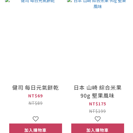
健司 每日元氣餅乾
日本 山崎 綜合米果
90g 堅果風味
NT$69
NT$89
NT$175
NT$199
加入購物車
加入購物車