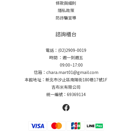
條款與細則
隱私政策
防詐騙宣導
諮詢櫃台
電話：(02)2909-0019
時間 ：週一到週五
09:00~17:00
信箱：chara.mart01@gmail.com
本館地址：新北市汐止區南陽街180巷17號1F
吉布米有限公司
統一編號：69369114