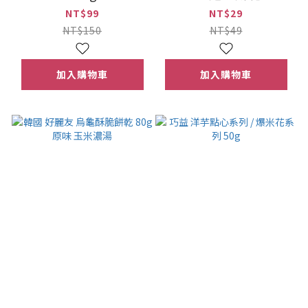
大蒜
NT$99
NT$29
NT$150
NT$49
加入購物車
加入購物車