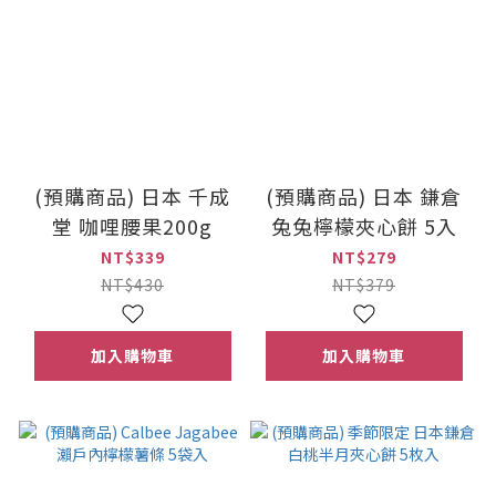
(預購商品) 日本 千成
(預購商品) 日本 鎌倉
堂 咖哩腰果200g
兔兔檸檬夾心餅 5入
NT$339
NT$279
NT$430
NT$379
加入購物車
加入購物車