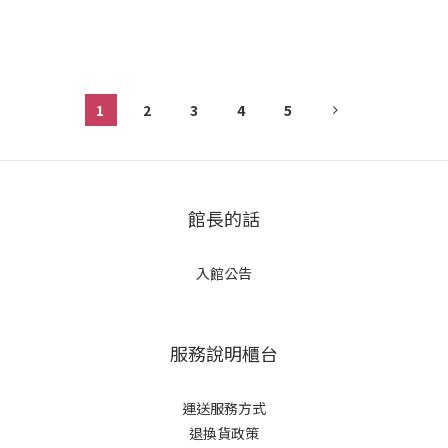
1
2
3
4
5
館長的話
入館公告
服務說明櫃台
運送服務方式
退換貨政策