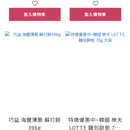
加入購物車
加入購物車
巧益 海鹽薄脆 蘇打餅
特價優惠中~韓國 樂天
396g
LOTTE 麵包餅乾 70g