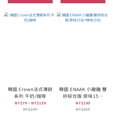
韓國 Crown法式薄餅
韓國 ENAAK 小雞麵 雙
系列 牛奶/咖啡
拼綜合版 原味15包
+辣味15包
NT$79 ~ NT$159
NT$195
NT$199
NT$259