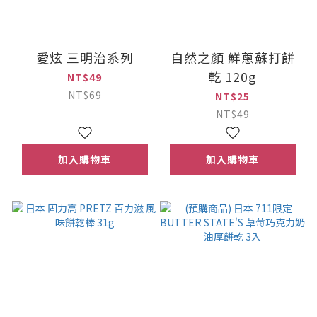
愛炫 三明治系列
自然之顏 鮮蔥蘇打餅
乾 120g
NT$49
NT$69
NT$25
NT$49
加入購物車
加入購物車