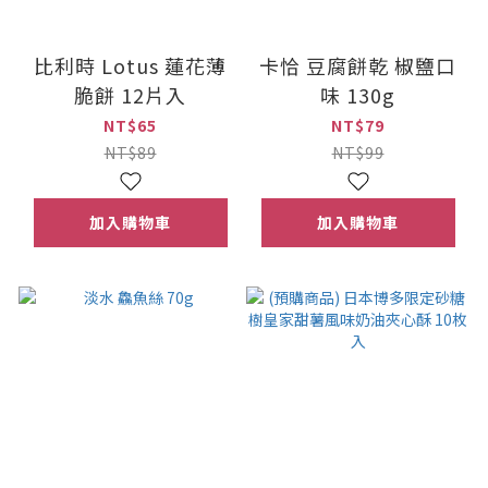
比利時 Lotus 蓮花薄
卡恰 豆腐餅乾 椒鹽口
脆餅 12片入
味 130g
NT$65
NT$79
NT$89
NT$99
加入購物車
加入購物車