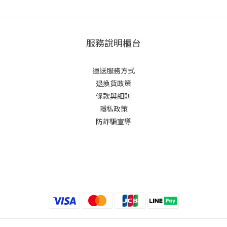
服務說明櫃台
運送服務方式
退換貨政策
條款與細則
隱私政策
防詐騙宣導