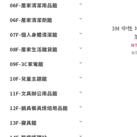
06F-居家清潔用品館
06F-居家清潔劑館
3M 中性
07F-個人身體清潔館
N
08F-居家生活雜貨館
N
09F-3C家電館
10F-兒童主題館
11F-文具辦公用品館
12F-鍋具餐具烘焙用品館
13F-寢具館