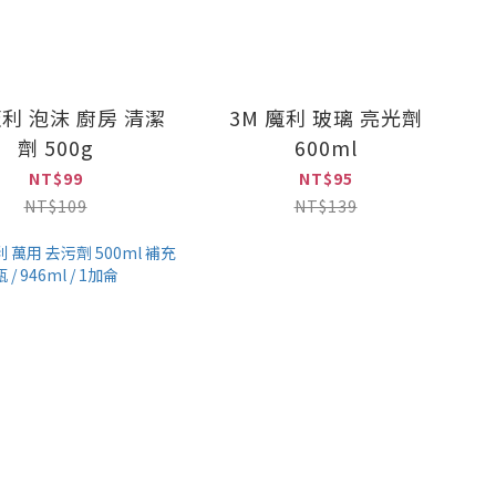
魔利 泡沫 廚房 清潔
3M 魔利 玻璃 亮光劑
劑 500g
600ml
NT$99
NT$95
NT$109
NT$139