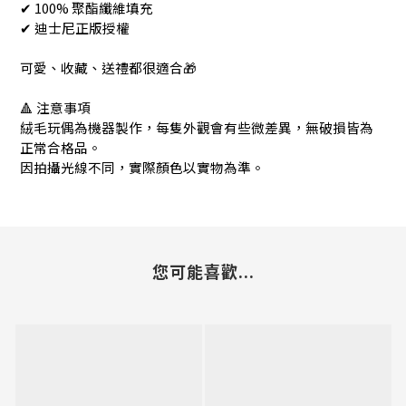
✔ 100% 聚酯纖維填充
✔ 迪士尼正版授權
可愛、收藏、送禮都很適合🎁
🔺 注意事項
絨毛玩偶為機器製作，每隻外觀會有些微差異，無破損皆為
正常合格品。
因拍攝光線不同，實際顏色以實物為準。
您可能喜歡...