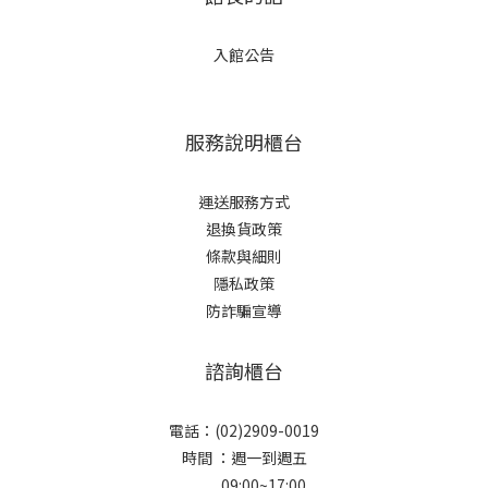
入館公告
服務說明櫃台
運送服務方式
退換貨政策
條款與細則
隱私政策
防詐騙宣導
諮詢櫃台
電話：(02)2909-0019
時間 ：週一到週五
09:00~17:00