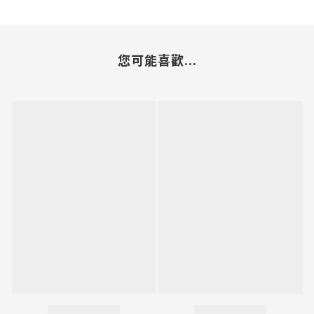
您可能喜歡...