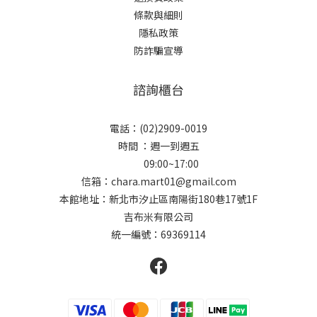
條款與細則
隱私政策
防詐騙宣導
諮詢櫃台
電話：(02)2909-0019
時間 ：週一到週五
09:00~17:00
信箱：chara.mart01@gmail.com
本館地址：新北市汐止區南陽街180巷17號1F
吉布米有限公司
統一編號：69369114