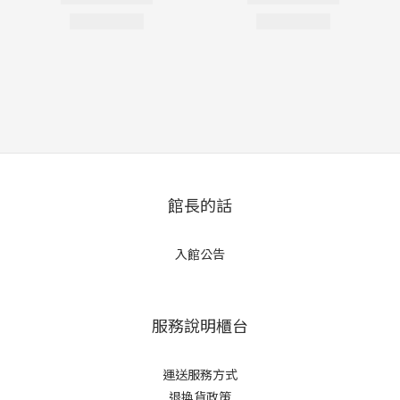
館長的話
入館公告
服務說明櫃台
運送服務方式
退換貨政策