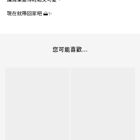
現在就帶回家吧 🗻✨
您可能喜歡...