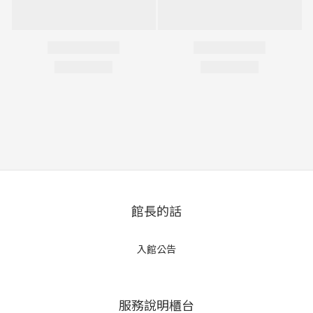
館長的話
入館公告
服務說明櫃台