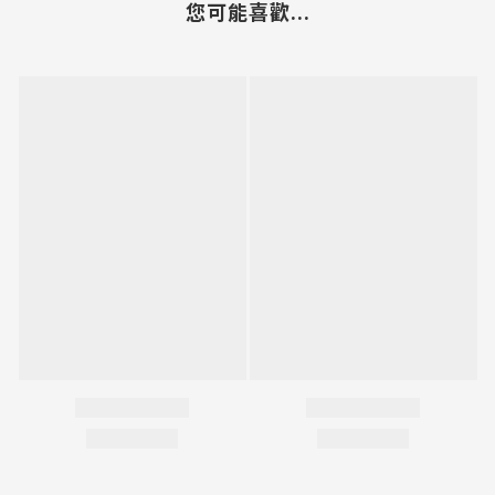
您可能喜歡...