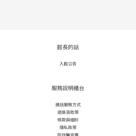
館長的話
入館公告
服務說明櫃台
運送服務方式
退換貨政策
條款與細則
隱私政策
防詐騙宣導