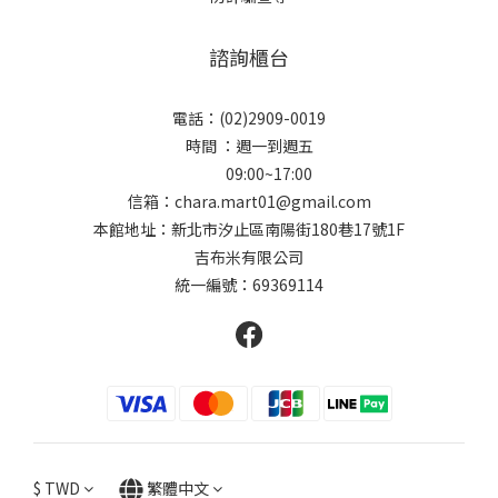
諮詢櫃台
電話：(02)2909-0019
時間 ：週一到週五
09:00~17:00
信箱：chara.mart01@gmail.com
本館地址：新北市汐止區南陽街180巷17號1F
吉布米有限公司
統一編號：69369114
$
TWD
繁體中文