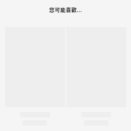
您可能喜歡...