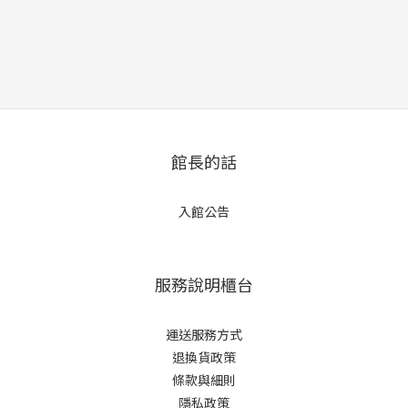
館長的話
入館公告
服務說明櫃台
運送服務方式
退換貨政策
條款與細則
隱私政策