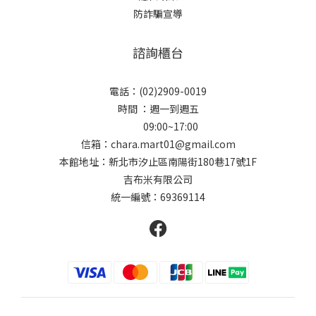
防詐騙宣導
諮詢櫃台
電話：(02)2909-0019
時間 ：週一到週五
09:00~17:00
信箱：chara.mart01@gmail.com
本館地址：新北市汐止區南陽街180巷17號1F
吉布米有限公司
統一編號：69369114