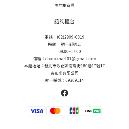
防詐騙宣導
諮詢櫃台
電話：(02)2909-0019
時間 ：週一到週五
09:00~17:00
信箱：chara.mart01@gmail.com
本館地址：新北市汐止區南陽街180巷17號1F
吉布米有限公司
統一編號：69369114