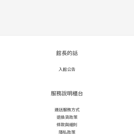
館長的話
入館公告
服務說明櫃台
運送服務方式
退換貨政策
條款與細則
隱私政策