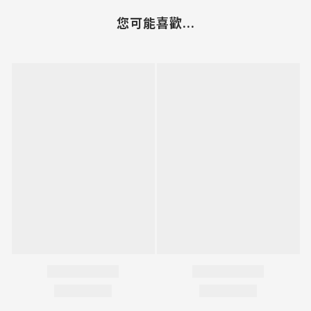
您可能喜歡...