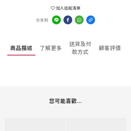
加入追蹤清單
分享到
送貨及付
商品描述
了解更多
顧客評價
款方式
您可能喜歡...