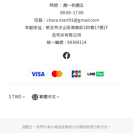
時間 ：週一到週五
09:00~17:00
信箱：chara.mart01@gmail.com
本館地址：新北市汐止區南陽街180巷17號1F
吉布米有限公司
統一編號：69369114
$
TWD
繁體中文
提醒您，我們不會以電話或簡訊方式通知變更付款方式。