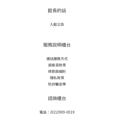
館長的話
入館公告
服務說明櫃台
運送服務方式
退換貨政策
條款與細則
隱私政策
防詐騙宣導
諮詢櫃台
電話：(02)2909-0019