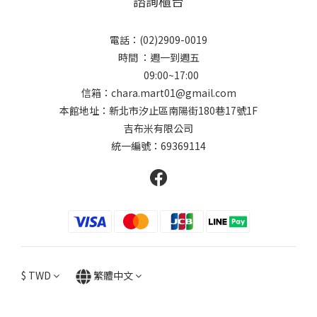
諮詢櫃台
電話：(02)2909-0019
時間 ：週一到週五
09:00~17:00
信箱：chara.mart01@gmail.com
本館地址：新北市汐止區南陽街180巷17號1F
吉布米有限公司
統一編號：69369114
$
TWD
繁體中文