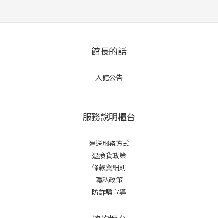
館長的話
入館公告
服務說明櫃台
運送服務方式
退換貨政策
條款與細則
隱私政策
防詐騙宣導