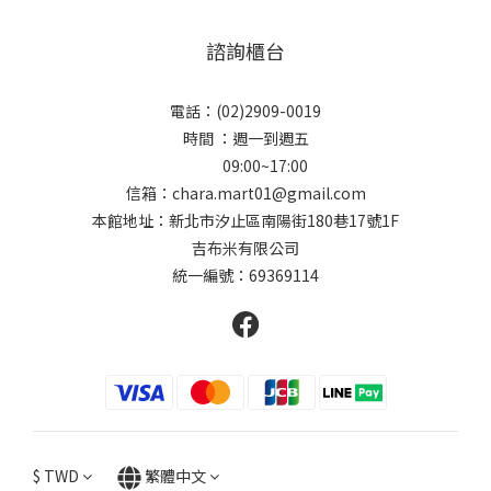
諮詢櫃台
電話：(02)2909-0019
時間 ：週一到週五
09:00~17:00
信箱：chara.mart01@gmail.com
本館地址：新北市汐止區南陽街180巷17號1F
吉布米有限公司
統一編號：69369114
$
TWD
繁體中文