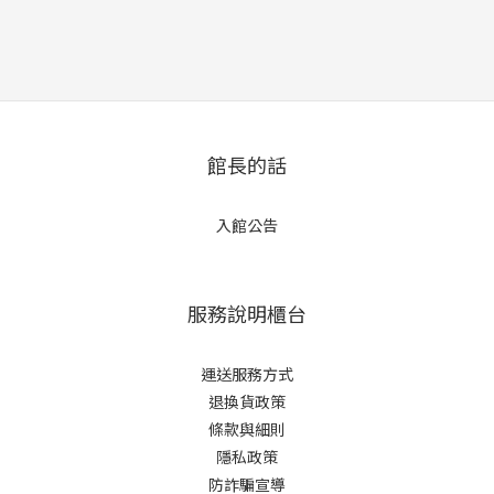
館長的話
入館公告
服務說明櫃台
運送服務方式
退換貨政策
條款與細則
隱私政策
防詐騙宣導