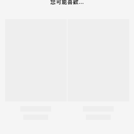
您可能喜歡...