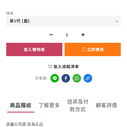
規格
加入購物車
立即購買
加入追蹤清單
分享到
送貨及付
商品描述
了解更多
顧客評價
款方式
原廠公司貨 皆為正品