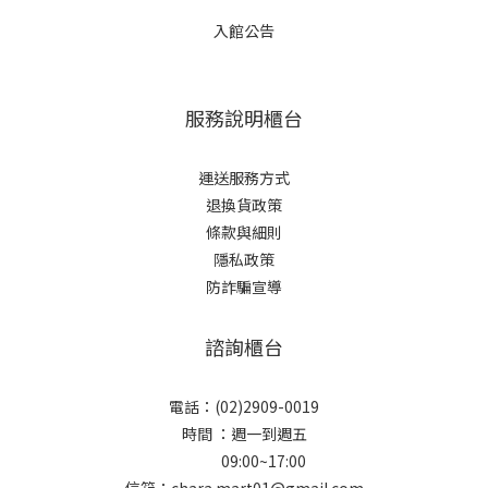
入館公告
服務說明櫃台
運送服務方式
退換貨政策
條款與細則
隱私政策
防詐騙宣導
諮詢櫃台
電話：(02)2909-0019
時間 ：週一到週五
09:00~17:00