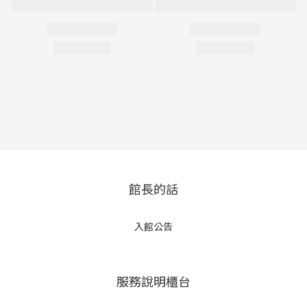
館長的話
入館公告
服務說明櫃台