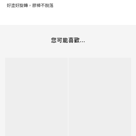
好塗好旋轉，膠棒不脫落
您可能喜歡...