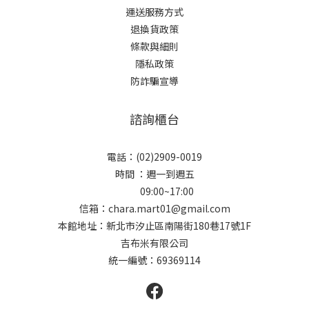
運送服務方式
退換貨政策
條款與細則
隱私政策
防詐騙宣導
諮詢櫃台
電話：(02)2909-0019
時間 ：週一到週五
09:00~17:00
信箱：chara.mart01@gmail.com
本館地址：新北市汐止區南陽街180巷17號1F
吉布米有限公司
統一編號：69369114