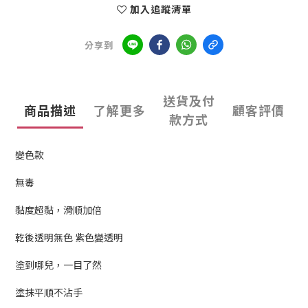
加入追蹤清單
分享到
送貨及付
商品描述
了解更多
顧客評價
款方式
變色款
無毒
黏度超黏，滑順加倍
乾後透明無色 紫色變透明
塗到哪兒，一目了然
塗抹平順不沾手