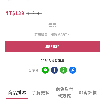
NT$139
NT$145
售完
若想購買，請聯絡我們。
聯絡我們
加入追蹤清單
分享到
送貨及付
商品描述
了解更多
顧客評價
款方式