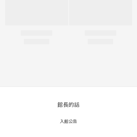
館長的話
入館公告