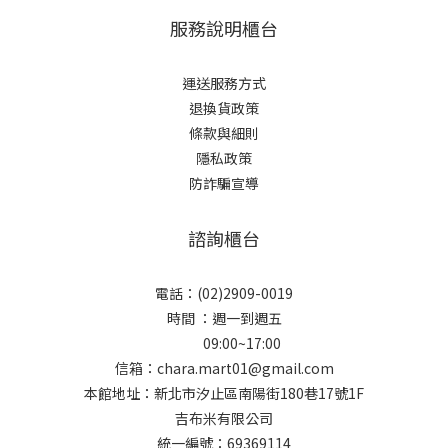
服務說明櫃台
運送服務方式
退換貨政策
條款與細則
隱私政策
防詐騙宣導
諮詢櫃台
電話：(02)2909-0019
時間 ：週一到週五
09:00~17:00
信箱：chara.mart01@gmail.com
本館地址：新北市汐止區南陽街180巷17號1F
吉布米有限公司
統一編號：69369114