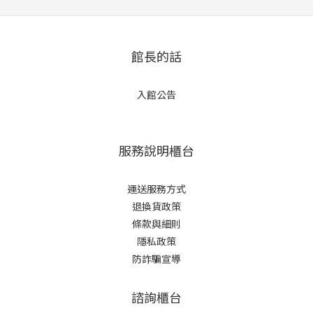
館長的話
入館公告
服務說明櫃台
運送服務方式
退換貨政策
條款與細則
隱私政策
防詐騙宣導
諮詢櫃台