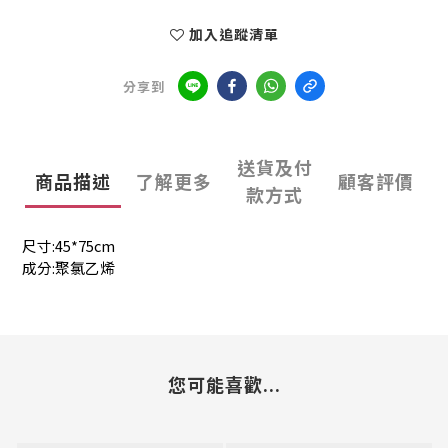
加入追蹤清單
分享到
送貨及付
商品描述
了解更多
顧客評價
款方式
尺寸:45*75cm
成分:聚氯乙烯
您可能喜歡...