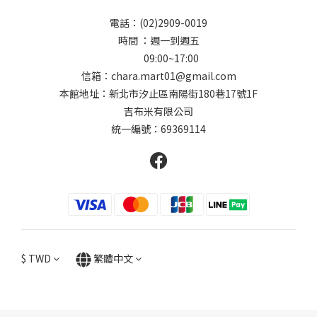
電話：(02)2909-0019
時間 ：週一到週五
09:00~17:00
信箱：chara.mart01@gmail.com
本館地址：新北市汐止區南陽街180巷17號1F
吉布米有限公司
統一編號：69369114
$
TWD
繁體中文