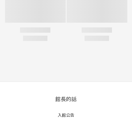
館長的話
入館公告