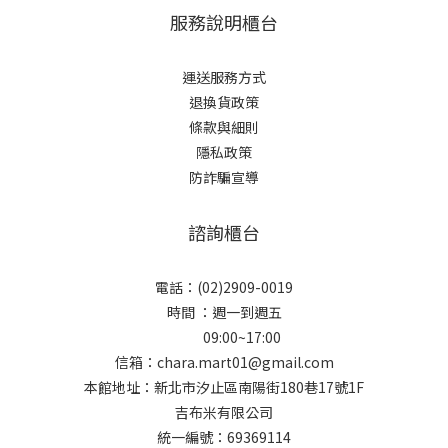
服務說明櫃台
運送服務方式
退換貨政策
條款與細則
隱私政策
防詐騙宣導
諮詢櫃台
電話：(02)2909-0019
時間 ：週一到週五
09:00~17:00
信箱：chara.mart01@gmail.com
本館地址：新北市汐止區南陽街180巷17號1F
吉布米有限公司
統一編號：69369114