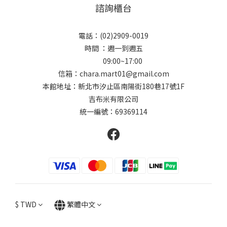
諮詢櫃台
電話：(02)2909-0019
時間 ：週一到週五
09:00~17:00
信箱：chara.mart01@gmail.com
本館地址：新北市汐止區南陽街180巷17號1F
吉布米有限公司
統一編號：69369114
$
TWD
繁體中文