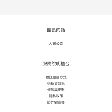
館長的話
入館公告
服務說明櫃台
運送服務方式
退換貨政策
條款與細則
隱私政策
防詐騙宣導