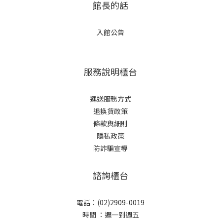
館長的話
入館公告
服務說明櫃台
運送服務方式
退換貨政策
條款與細則
隱私政策
防詐騙宣導
諮詢櫃台
電話：(02)2909-0019
時間 ：週一到週五