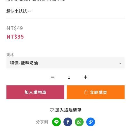
趕快來試試~~
NT$49
NT$35
規格
加入購物車
立即購買
加入追蹤清單
分享到