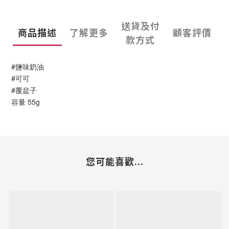
送貨及付
商品描述
了解更多
顧客評價
款方式
#鹽味奶油
#可可
#覆盆子
容量 55g
您可能喜歡...