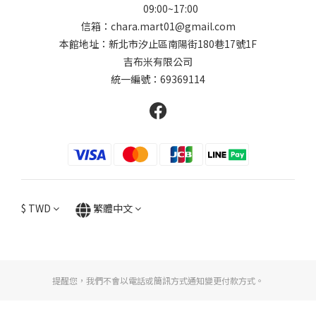
09:00~17:00
信箱：chara.mart01@gmail.com
本館地址：新北市汐止區南陽街180巷17號1F
吉布米有限公司
統一編號：69369114
$
TWD
繁體中文
提醒您，我們不會以電話或簡訊方式通知變更付款方式。