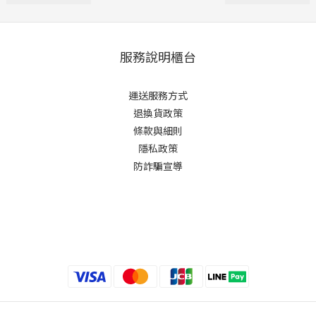
服務說明櫃台
運送服務方式
退換貨政策
條款與細則
隱私政策
防詐騙宣導