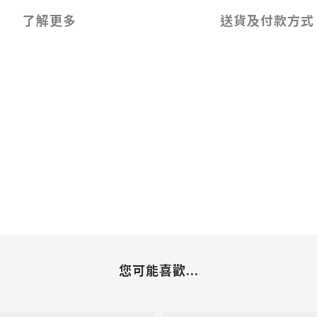
了解更多
送貨及付款方式
您可能喜歡...