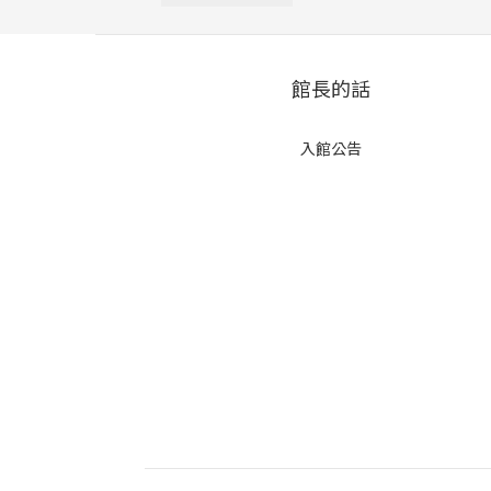
館長的話
入館公告