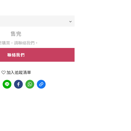
售完
想購買，請聯絡我們。
聯絡我們
加入追蹤清單