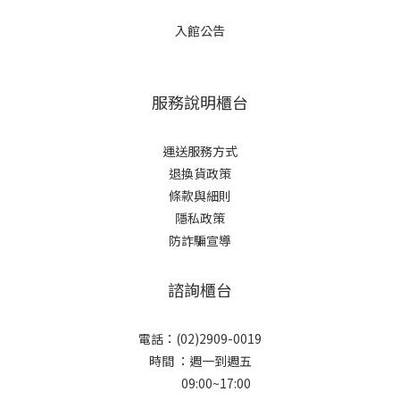
入館公告
服務說明櫃台
運送服務方式
退換貨政策
條款與細則
隱私政策
防詐騙宣導
諮詢櫃台
電話：(02)2909-0019
時間 ：週一到週五
09:00~17:00