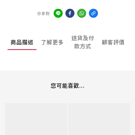
分享到
送貨及付
商品描述
了解更多
顧客評價
款方式
您可能喜歡...