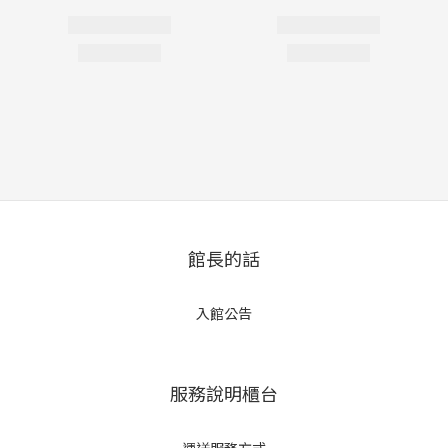
館長的話
入館公告
服務說明櫃台
運送服務方式