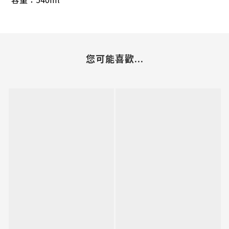
您可能喜歡...