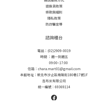
退換貨政策
條款與細則
隱私政策
防詐騙宣導
諮詢櫃台
電話：(02)2909-0019
時間 ：週一到週五
09:00~17:00
信箱：chara.mart01@gmail.com
本館地址：新北市汐止區南陽街180巷17號1F
吉布米有限公司
統一編號：69369114