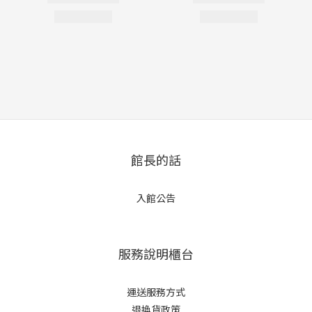
館長的話
入館公告
服務說明櫃台
運送服務方式
退換貨政策