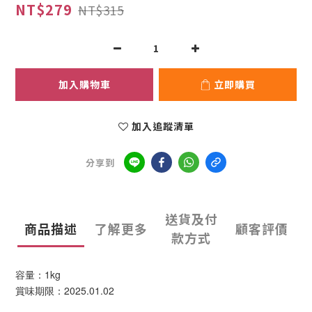
NT$279
NT$315
加入購物車
立即購買
加入追蹤清單
分享到
送貨及付
商品描述
了解更多
顧客評價
款方式
容量：1kg
賞味期限：2025.01.02