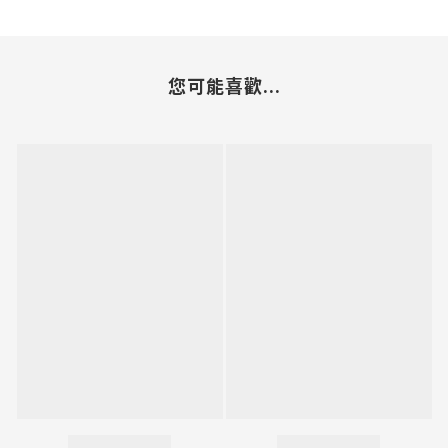
您可能喜歡...