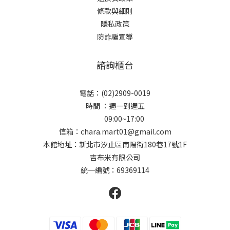
條款與細則
隱私政策
防詐騙宣導
諮詢櫃台
電話：(02)2909-0019
時間 ：週一到週五
09:00~17:00
信箱：chara.mart01@gmail.com
本館地址：新北市汐止區南陽街180巷17號1F
吉布米有限公司
統一編號：69369114