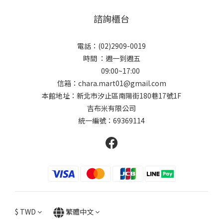
諮詢櫃台
電話：(02)2909-0019
時間 ：週一到週五
09:00~17:00
信箱：chara.mart01@gmail.com
本館地址：新北市汐止區南陽街180巷17號1F
吉布米有限公司
統一編號：69369114
$
TWD
繁體中文