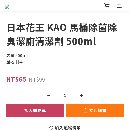
日本花王 KAO 馬桶除菌除
臭潔廁清潔劑 500ml
容量:500ml
產地:日本
NT$65
NT$99
加入購物車
立即購買
加入追蹤清單