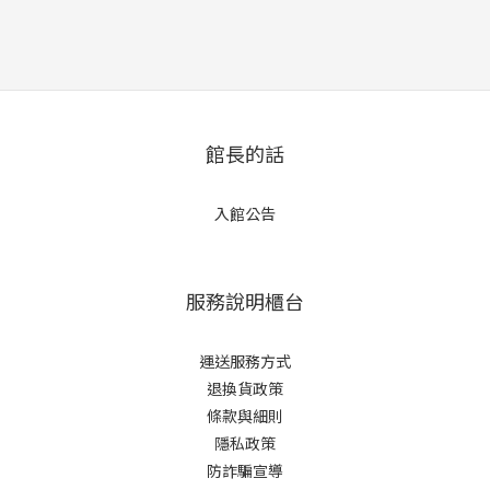
館長的話
入館公告
服務說明櫃台
運送服務方式
退換貨政策
條款與細則
隱私政策
防詐騙宣導