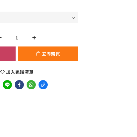
立即購買
加入追蹤清單