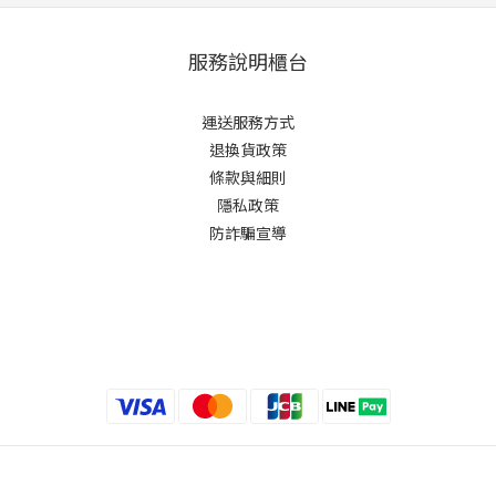
服務說明櫃台
運送服務方式
退換貨政策
條款與細則
隱私政策
防詐騙宣導