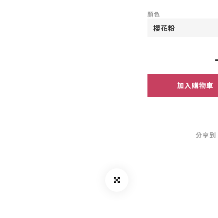
顏色
加入購物車
分享到