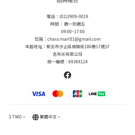
電話：(02)2909-0019
時間 ：週一到週五
09:00~17:00
信箱：chara.mart01@gmail.com
本館地址：新北市汐止區南陽街180巷17號1F
吉布米有限公司
統一編號：69369114
$
TWD
繁體中文