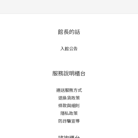
館長的話
入館公告
服務說明櫃台
運送服務方式
退換貨政策
條款與細則
隱私政策
防詐騙宣導
諮詢櫃台